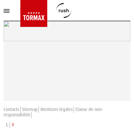
Contacts
Sitemap
Mentions légales
Clause de non-
responsabilité
E
F