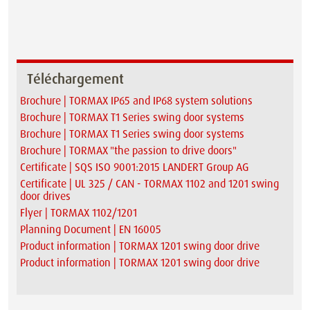
Téléchargement
Brochure | TORMAX IP65 and IP68 system solutions
Brochure | TORMAX T1 Series swing door systems
Brochure | TORMAX T1 Series swing door systems
Brochure | TORMAX "the passion to drive doors"
Certificate | SQS ISO 9001:2015 LANDERT Group AG
Certificate | UL 325 / CAN - TORMAX 1102 and 1201 swing
door drives
Flyer | TORMAX 1102/1201
Planning Document | EN 16005
Product information | TORMAX 1201 swing door drive
Product information | TORMAX 1201 swing door drive