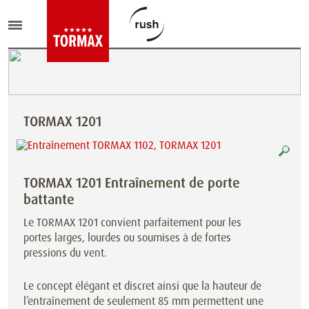
TORMAX 1201
TORMAX 1201 Entraînement de porte
battante
Le TORMAX 1201 convient parfaitement pour les
portes larges, lourdes ou soumises à de fortes
pressions du vent.
Le concept élégant et discret ainsi que la hauteur de
l’entraînement de seulement 85 mm permettent une