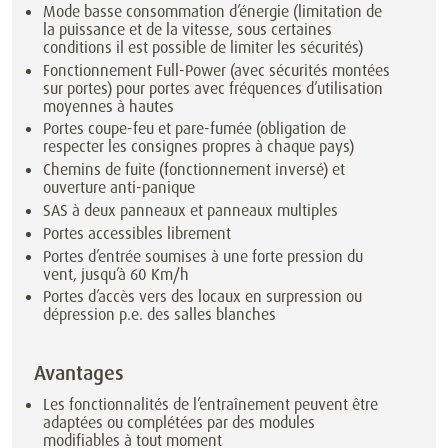
Mode basse consommation d’énergie (limitation de
la puissance et de la vitesse, sous certaines
conditions il est possible de limiter les sécurités)
Fonctionnement Full-Power (avec sécurités montées
sur portes) pour portes avec fréquences d’utilisation
moyennes à hautes
Portes coupe-feu et pare-fumée (obligation de
respecter les consignes propres à chaque pays)
Chemins de fuite (fonctionnement inversé) et
ouverture anti-panique
SAS à deux panneaux et panneaux multiples
Portes accessibles librement
Portes d’entrée soumises à une forte pression du
vent, jusqu’à 60 Km/h
Portes d’accès vers des locaux en surpression ou
dépression p.e. des salles blanches
Avantages
Les fonctionnalités de l’entraînement peuvent être
adaptées ou complétées par des modules
modifiables à tout moment