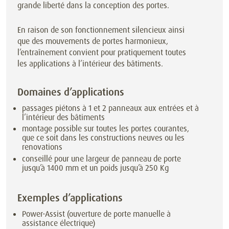
grande liberté dans la conception des portes.
En raison de son fonctionnement silencieux ainsi
que des mouvements de portes harmonieux,
l’entraînement convient pour pratiquement toutes
les applications à l’intérieur des bâtiments.
Domaines d’applications
passages piétons à 1 et 2 panneaux aux entrées et à
l’intérieur des bâtiments
montage possible sur toutes les portes courantes,
que ce soit dans les constructions neuves ou les
renovations
conseillé pour une largeur de panneau de porte
jusqu’à 1400 mm et un poids jusqu’à 250 Kg
Exemples d’applications
Power-Assist (ouverture de porte manuelle à
assistance électrique)