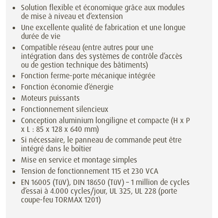
Solution flexible et économique grâce aux modules
de mise à niveau et d’extension
Une excellente qualité de fabrication et une longue
durée de vie
Compatible réseau (entre autres pour une
intégration dans des systèmes de contrôle d’accès
ou de gestion technique des bâtiments)
Fonction ferme-porte mécanique intégrée
Fonction économie d’énergie
Moteurs puissants
Fonctionnement silencieux
Conception aluminium longiligne et compacte (H x P
x L : 85 x 128 x 640 mm)
Si nécessaire, le panneau de commande peut être
intégré dans le boîtier
Mise en service et montage simples
Tension de fonctionnement 115 et 230 VCA
EN 16005 (TüV), DIN 18650 (TüV) – 1 million de cycles
d’essai à 4.000 cycles/jour, UL 325, UL 228 (porte
coupe-feu TORMAX 1201)