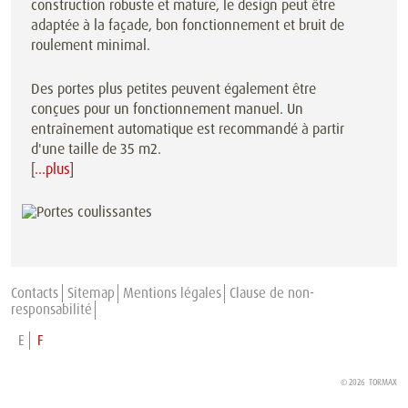
construction robuste et mature, le design peut être
adaptée à la façade, bon fonctionnement et bruit de
roulement minimal.
Des portes plus petites peuvent également être
conçues pour un fonctionnement manuel. Un
entraînement automatique est recommandé à partir
d'une taille de 35 m2.
[
…plus
]
Contacts
Sitemap
Mentions légales
Clause de non-
responsabilité
E
F
© 2026
TORMAX