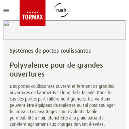
Systèmes de portes coulissantes
Polyvalence pour de grandes
ouvertures
Des portes coulissantes ouvrent et ferment de grandes
ouvertures de bâtiments le long de la façade. Dans le
cas des portes particulièrement grandes, les vantaux
peuvent être équipées de roulettes au sol pour soulager
le linteau. Les avantages sont évidents: faible
perméabilité à l'air, étanchéité à la pluie battante,
convient également aux charges de vent élevées,