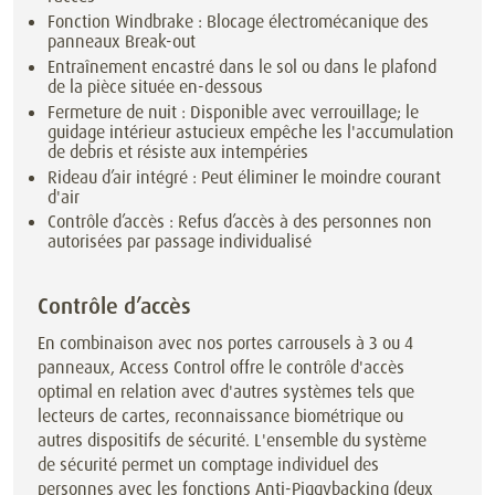
Fonction Windbrake : Blocage électromécanique des
panneaux Break-out
Entraînement encastré dans le sol ou dans le plafond
de la pièce située en-dessous
Fermeture de nuit : Disponible avec verrouillage; le
guidage intérieur astucieux empêche les l'accumulation
de debris et résiste aux intempéries
Rideau d’air intégré : Peut éliminer le moindre courant
d'air
Contrôle d’accès : Refus d’accès à des personnes non
autorisées par passage individualisé
Contrôle d’accès
En combinaison avec nos portes carrousels à 3 ou 4
panneaux, Access Control offre le contrôle d'accès
optimal en relation avec d'autres systèmes tels que
lecteurs de cartes, reconnaissance biométrique ou
autres dispositifs de sécurité. L'ensemble du système
de sécurité permet un comptage individuel des
personnes avec les fonctions Anti-Piggybacking (deux