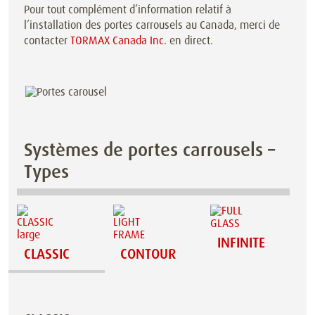
Pour tout complément d’information relatif à
l’installation des portes carrousels au Canada, merci de
contacter
TORMAX Canada Inc.
en direct.
Systèmes de portes carrousels –
Types
INFINITE
CLASSIC
CONTOUR