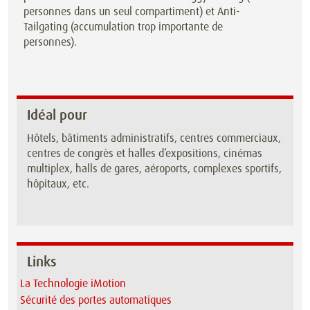
personnes dans un seul compartiment) et Anti-
Tailgating (accumulation trop importante de
personnes).
Idéal pour
Hôtels, bâtiments administratifs, centres commerciaux,
centres de congrès et halles d’expositions, cinémas
multiplex, halls de gares, aéroports, complexes sportifs,
hôpitaux, etc.
Links
La Technologie iMotion
Sécurité des portes automatiques