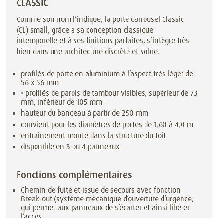
CLASSIC
Comme son nom l’indique, la porte carrousel Classic
(CL) small, grâce à sa conception classique
intemporelle et à ses finitions parfaites, s’intègre très
bien dans une architecture discrète et sobre.
profilés de porte en aluminium à l’aspect très léger de
56 x 56 mm
• profilés de parois de tambour visibles, supérieur de 73
mm, inférieur de 105 mm
hauteur du bandeau à partir de 250 mm
convient pour les diamètres de portes de 1,60 à 4,0 m
entraînement monté dans la structure du toit
disponible en 3 ou 4 panneaux
Fonctions complémentaires
Chemin de fuite et issue de secours avec fonction
Break-out (système mécanique d’ouverture d’urgence,
qui permet aux panneaux de s’écarter et ainsi libérer
l’accès