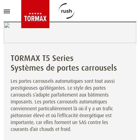
TORMAX T5 Series
Systèmes de portes carrousels
Les portes carrousels automatiques sont tout aussi
prestigieuses qu’élégantes. Le style des portes
carrousels s’adapte parfaitement aux bâtiments
imposants. Les portes carrousels automatiques
conviennent particulièrement là où il y a un trafic
piétonnier élevé et où l’efficacité énergétique est
importante, car elles forment un SAS contre les
courants d’air chauds et froid.