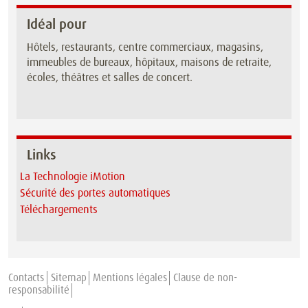
Idéal pour
Hôtels, restaurants, centre commerciaux, magasins,
immeubles de bureaux, hôpitaux, maisons de retraite,
écoles, théâtres et salles de concert.
Links
La Technologie iMotion
Sécurité des portes automatiques
Téléchargements
Contacts
Sitemap
Mentions légales
Clause de non-
responsabilité