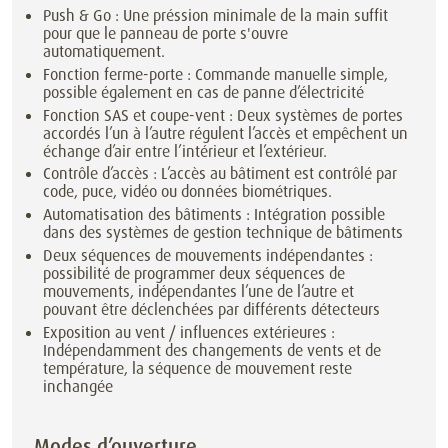
Push & Go : Une préssion minimale de la main suffit
pour que le panneau de porte s'ouvre
automatiquement.
Fonction ferme-porte : Commande manuelle simple,
possible également en cas de panne d’électricité
Fonction SAS et coupe-vent : Deux systèmes de portes
accordés l’un à l’autre régulent l’accès et empêchent un
échange d’air entre l’intérieur et l’extérieur.
Contrôle d’accès : L’accès au bâtiment est contrôlé par
code, puce, vidéo ou données biométriques.
Automatisation des bâtiments : Intégration possible
dans des systèmes de gestion technique de bâtiments
Deux séquences de mouvements indépendantes :
possibilité de programmer deux séquences de
mouvements, indépendantes l’une de l’autre et
pouvant être déclenchées par différents détecteurs
Exposition au vent / influences extérieures :
Indépendamment des changements de vents et de
température, la séquence de mouvement reste
inchangée
Modes d’ouverture