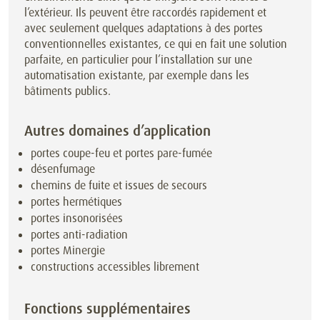
l’extérieur. Ils peuvent être raccordés rapidement et
avec seulement quelques adaptations à des portes
conventionnelles existantes, ce qui en fait une solution
parfaite, en particulier pour l’installation sur une
automatisation existante, par exemple dans les
bâtiments publics.
Autres domaines d’application
portes coupe-feu et portes pare-fumée
désenfumage
chemins de fuite et issues de secours
portes hermétiques
portes insonorisées
portes anti-radiation
portes Minergie
constructions accessibles librement
Fonctions supplémentaires