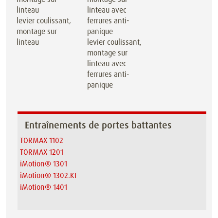
levier coulissant,
montage sur
linteau
levier coulissant,
montage sur
linteau avec
ferrures anti-
panique
Entraînements de portes battantes
TORMAX 1102
TORMAX 1201
iMotion® 1301
iMotion® 1302.KI
iMotion® 1401