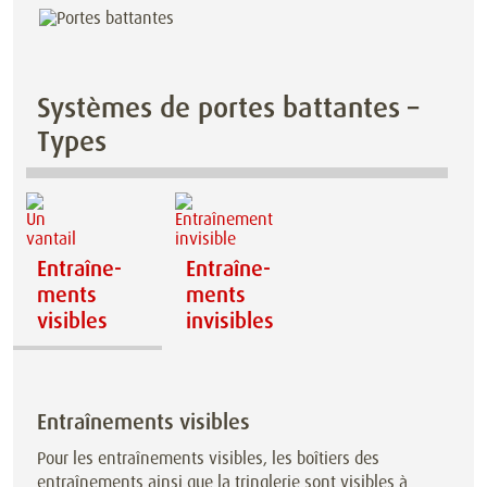
Systèmes de portes battantes –
Types
Entraîne­
Entraîne­
ments
ments
visibles
invisibles
Entraîne­ments visibles
Pour les entraînements visibles, les boîtiers des
entraînements ainsi que la tringlerie sont visibles à