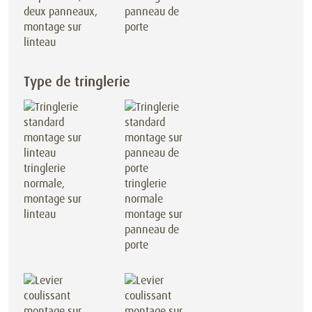
deux panneaux,
panneau de
montage sur
porte
linteau
Type de tringlerie
tringlerie
normale,
tringlerie
montage sur
normale
linteau
montage sur
panneau de
porte