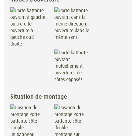
ouverture à
ouverture dans le
gauche ou à
même sens
droite
ouvertures de
côtés opposés
Situation de montage
un panneau,
montage sur