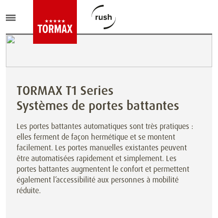
TORMAX T1 Series
Systèmes de portes battantes
Les portes battantes automatiques sont très pratiques :
elles ferment de façon hermétique et se montent
facilement. Les portes manuelles existantes peuvent
être automatisées rapidement et simplement. Les
portes battantes augmentent le confort et permettent
également l’accessibilité aux personnes à mobilité
réduite.