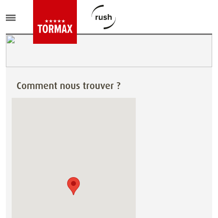
Comment nous trouver ?