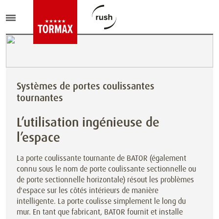
Systèmes de portes coulissantes
tournantes
L’utilisation ingénieuse de
l’espace
La porte coulissante tournante de BATOR (également
connu sous le nom de porte coulissante sectionnelle ou
de porte sectionnelle horizontale) résout les problèmes
d'espace sur les côtés intérieurs de manière
intelligente. La porte coulisse simplement le long du
mur. En tant que fabricant, BATOR fournit et installe