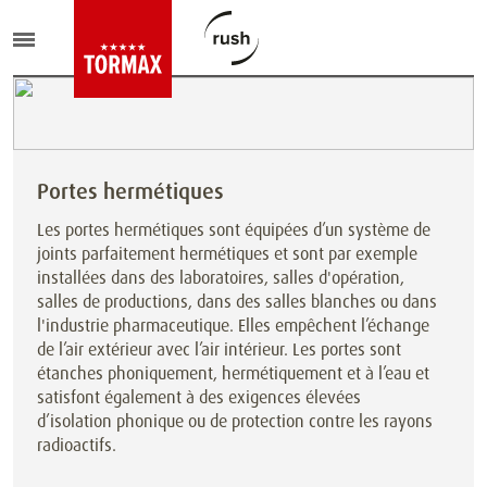
Portes hermétiques
Les portes hermétiques sont équipées d’un système de
joints parfaitement hermétiques et sont par exemple
installées dans des laboratoires, salles d'opération,
salles de productions, dans des salles blanches ou dans
l'industrie pharmaceutique. Elles empêchent l’échange
de l’air extérieur avec l’air intérieur. Les portes sont
étanches phoniquement, hermétiquement et à l’eau et
satisfont également à des exigences élevées
d’isolation phonique ou de protection contre les rayons
radioactifs.