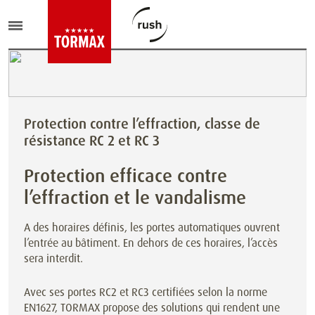
Protection contre l’effraction, classe de
résistance RC 2 et RC 3
Protection efficace contre
l’effraction et le vandalisme
A des horaires définis, les portes automatiques ouvrent
l’entrée au bâtiment. En dehors de ces horaires, l’accès
sera interdit.
Avec ses portes RC2 et RC3 certifiées selon la norme
EN1627, TORMAX propose des solutions qui rendent une