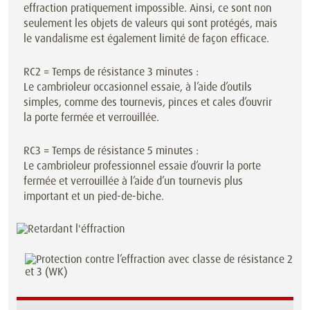
effraction pratiquement impossible. Ainsi, ce sont non
seulement les objets de valeurs qui sont protégés, mais
le vandalisme est également limité de façon efficace.
RC2 = Temps de résistance 3 minutes :
Le cambrioleur occasionnel essaie, à l’aide d’outils
simples, comme des tournevis, pinces et cales d’ouvrir
la porte fermée et verrouillée.
RC3 = Temps de résistance 5 minutes :
Le cambrioleur professionnel essaie d’ouvrir la porte
fermée et verrouillée à l’aide d’un tournevis plus
important et un pied-de-biche.