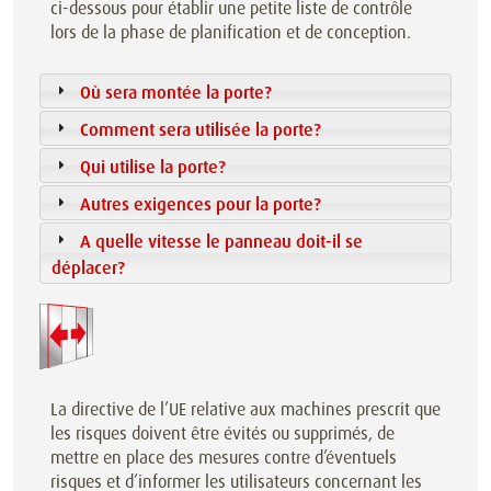
ci-dessous pour établir une petite liste de contrôle
lors de la phase de planification et de conception.
Où sera montée la porte?
Comment sera utilisée la porte?
Qui utilise la porte?
Autres exigences pour la porte?
A quelle vitesse le panneau doit-il se
déplacer?
La directive de l’UE relative aux machines prescrit que
les risques doivent être évités ou supprimés, de
mettre en place des mesures contre d’éventuels
risques et d’informer les utilisateurs concernant les