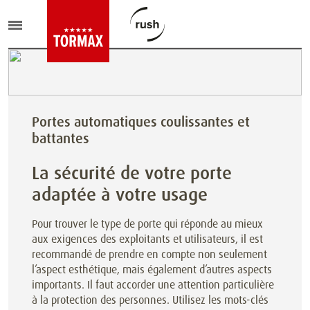
Portes automatiques coulissantes et
battantes
La sécurité de votre porte
adaptée à votre usage
Pour trouver le type de porte qui réponde au mieux
aux exigences des exploitants et utilisateurs, il est
recommandé de prendre en compte non seulement
l’aspect esthétique, mais également d’autres aspects
importants. Il faut accorder une attention particulière
à la protection des personnes. Utilisez les mots-clés