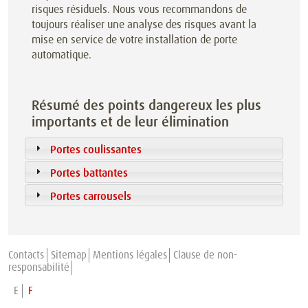
risques résiduels. Nous vous recommandons de
toujours réaliser une analyse des risques avant la
mise en service de votre installation de porte
automatique.
Résumé des points dangereux les plus
importants et de leur élimination
Portes coulissantes
Portes battantes
Portes carrousels
Contacts
Sitemap
Mentions légales
Clause de non-
responsabilité
E
F