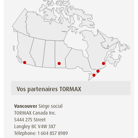
Vos partenaires TORMAX
Vancouver
Siège social
TORMAX Canada Inc.
5444 275 Street
Langley BC V4W 3X7
Téléphone: 1 604 857 8989