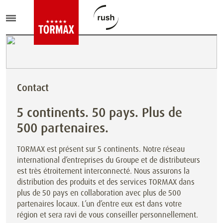
Contact
5 continents. 50 pays. Plus de
500 partenaires.
TORMAX est présent sur 5 continents. Notre réseau
international d’entreprises du Groupe et de distributeurs
est très étroitement interconnecté. Nous assurons la
distribution des produits et des services TORMAX dans
plus de 50 pays en collaboration avec plus de 500
partenaires locaux. L’un d’entre eux est dans votre
région et sera ravi de vous conseiller personnellement.