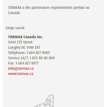
TORMAX a des partenaires expérimentés partout au
Canada.
Siège social
TORMAX Canada Inc.
5444 275 Street
Langley BC V4W 3X7
Téléphone: 1 604 857 8989
Service 24/7: 1 833 80 80 800
Fax: 1 604 857 8977
info@tormax.ca
www.tormax.ca