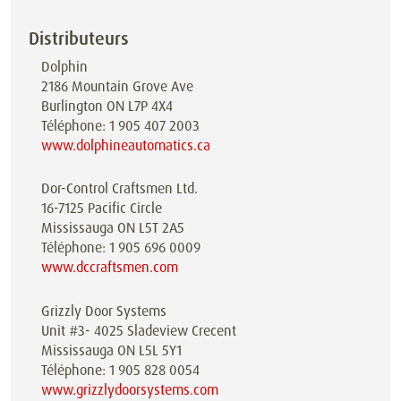
Distributeurs
Dolphin
2186 Mountain Grove Ave
Burlington ON L7P 4X4
Téléphone: 1 905 407 2003
www.dolphineautomatics.ca
Dor-Control Craftsmen Ltd.
16-7125 Pacific Circle
Mississauga ON L5T 2A5
Téléphone: 1 905 696 0009
www.dccraftsmen.com
Grizzly Door Systems
Unit #3- 4025 Sladeview Crecent
Mississauga ON L5L 5Y1
Téléphone: 1 905 828 0054
www.grizzlydoorsystems.com