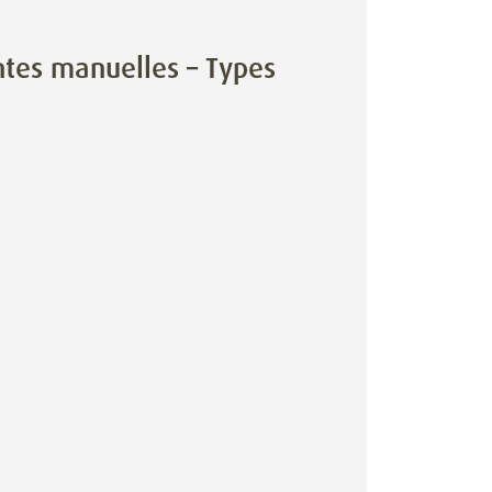
ntes manuelles – Types