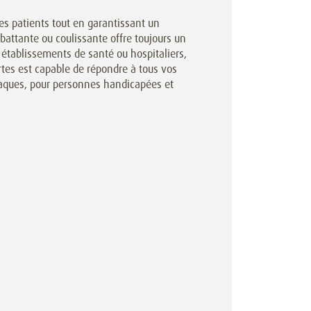
s patients tout en garantissant un
attante ou coulissante offre toujours un
 établissements de santé ou hospitaliers,
tes est capable de répondre à tous vos
diaques, pour personnes handicapées et